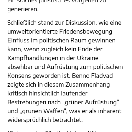
generieren.
Schließlich stand zur Diskussion, wie eine
umweltorientierte Friedensbewegung
Einfluss im politischen Raum gewinnen
kann, wenn zugleich kein Ende der
Kampfhandlungen in der Ukraine
absehbar und Aufrüstung zum politischen
Konsens geworden ist. Benno Fladvad
zeigte sich in diesem Zusammenhang
kritisch hinsichtlich laufender
Bestrebungen nach „grüner Aufrüstung“
und „grünen Waffen“, was er als inhärent
widersprüchlich betrachtet.