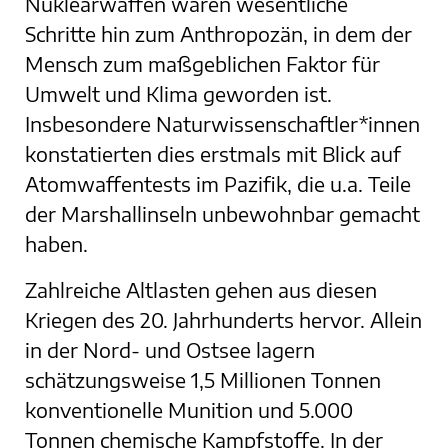
Nuklearwaffen waren wesentliche
Schritte hin zum Anthropozän, in dem der
Mensch zum maßgeblichen Faktor für
Umwelt und Klima geworden ist.
Insbesondere Naturwissenschaftler*innen
konstatierten dies erstmals mit Blick auf
Atomwaffentests im Pazifik, die u.a. Teile
der Marshallinseln unbewohnbar gemacht
haben.
Zahlreiche Altlasten gehen aus diesen
Kriegen des 20. Jahrhunderts hervor. Allein
in der Nord- und Ostsee lagern
schätzungsweise 1,5 Millionen Tonnen
konventionelle Munition und 5.000
Tonnen chemische Kampfstoffe. In der