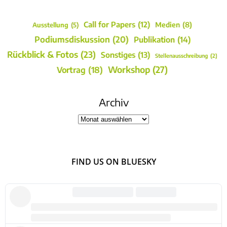
Call for Papers
(12)
Medien
(8)
Ausstellung
(5)
Podiumsdiskussion
(20)
Publikation
(14)
Rückblick & Fotos
(23)
Sonstiges
(13)
Stellenausschreibung
(2)
Workshop
(27)
Vortrag
(18)
Archiv
FIND US ON BLUESKY