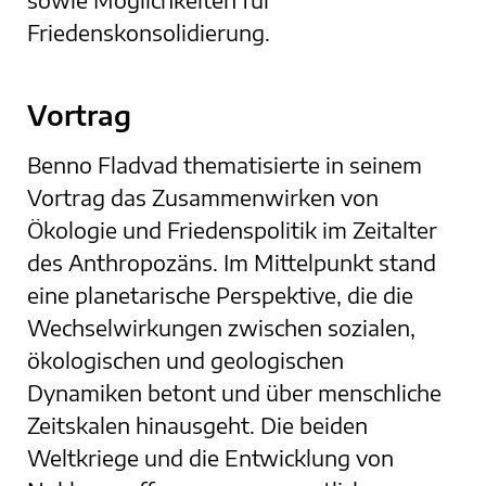
Friedenskonsolidierung.
Vortrag
Benno Fladvad thematisierte in seinem
Vortrag das Zusammenwirken von
Ökologie und Friedenspolitik im Zeitalter
des Anthropozäns. Im Mittelpunkt stand
eine planetarische Perspektive, die die
Wechselwirkungen zwischen sozialen,
ökologischen und geologischen
Dynamiken betont und über menschliche
Zeitskalen hinausgeht. Die beiden
Weltkriege und die Entwicklung von