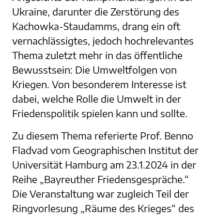
Ukraine, darunter die Zerstörung des
Kachowka-Staudamms, drang ein oft
vernachlässigtes, jedoch hochrelevantes
Thema zuletzt mehr in das öffentliche
Bewusstsein: Die Umweltfolgen von
Kriegen. Von besonderem Interesse ist
dabei, welche Rolle die Umwelt in der
Friedenspolitik spielen kann und sollte.
Zu diesem Thema referierte Prof. Benno
Fladvad vom Geographischen Institut der
Universität Hamburg am 23.1.2024 in der
Reihe „Bayreuther Friedensgespräche.“
Die Veranstaltung war zugleich Teil der
Ringvorlesung „Räume des Krieges“ des