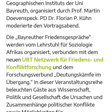
Geographischen Instituts der Uni
Bayreuth, organisiert durch Prof. Martin
Doevenspeck. PD Dr. Florian P. Kühn
moderierte den Vortragsabend.
Die „Bayreuther Friedensgespräche“
werden vom Lehrstuhl für Soziologie
Afrikas organisiert, verbunden mit dem
neuen
UBT Netzwerk für Friedens- und
Konfliktforschung
und dem
Forschungsverbund „Deutungskämfe im
Übergang.“ In dieser Veranstaltungsreihe
beleuchten Gäste aus Wissenschaft,
Politik und Gesellschaft die Ursachen und
Zusammenhänge politischer Konflikte
sowie Möglichkeiten für