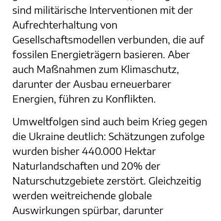
sind militärische Interventionen mit der
Aufrechterhaltung von
Gesellschaftsmodellen verbunden, die auf
fossilen Energieträgern basieren. Aber
auch Maßnahmen zum Klimaschutz,
darunter der Ausbau erneuerbarer
Energien, führen zu Konflikten.
Umweltfolgen sind auch beim Krieg gegen
die Ukraine deutlich: Schätzungen zufolge
wurden bisher 440.000 Hektar
Naturlandschaften und 20% der
Naturschutzgebiete zerstört. Gleichzeitig
werden weitreichende globale
Auswirkungen spürbar, darunter