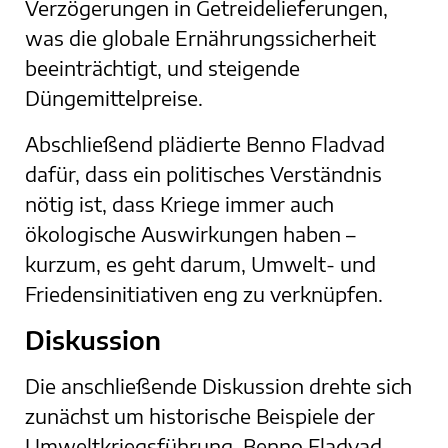
Verzögerungen in Getreidelieferungen,
was die globale Ernährungssicherheit
beeinträchtigt, und steigende
Düngemittelpreise.
Abschließend plädierte Benno Fladvad
dafür, dass ein politisches Verständnis
nötig ist, dass Kriege immer auch
ökologische Auswirkungen haben –
kurzum, es geht darum, Umwelt- und
Friedensinitiativen eng zu verknüpfen.
Diskussion
Die anschließende Diskussion drehte sich
zunächst um historische Beispiele der
Umweltkriegsführung. Benno Fladvad