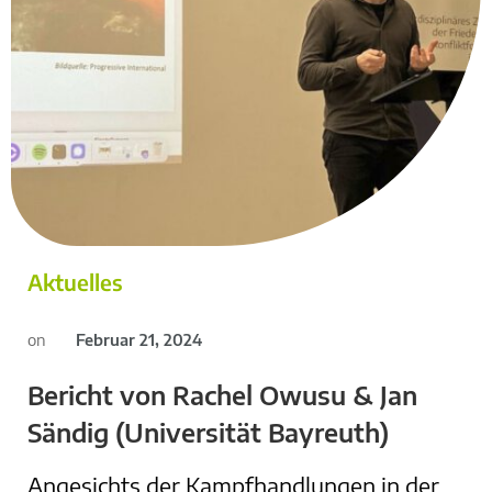
Aktuelles
on
Februar 21, 2024
Bericht von Rachel Owusu & Jan
Sändig (Universität Bayreuth)
Angesichts der Kampfhandlungen in der