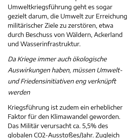
Umweltkriegsführung geht es sogar
gezielt darum, die Umwelt zur Erreichung
militärischer Ziele zu zerstören, etwa
durch Beschuss von Wäldern, Ackerland
und Wasserinfrastruktur.
Da Kriege immer auch ökologische
Auswirkungen haben, müssen Umwelt-
und Friedensinitiativen eng verknüpft
werden
Kriegsführung ist zudem ein erheblicher
Faktor für den Klimawandel geworden.
Das Militär verursacht ca. 5,5% des
globalen CO2-Ausstoßes/Jahr. Zugleich