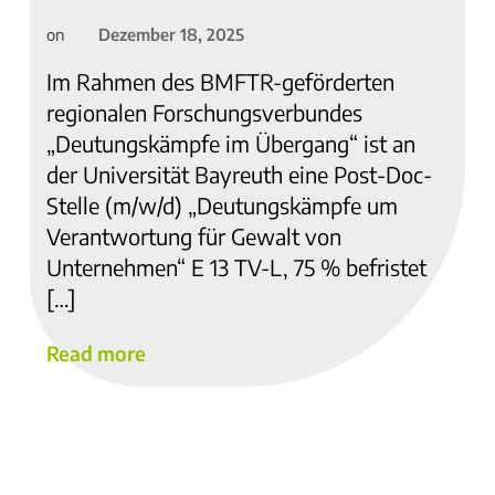
Dezember 18, 2025
on
Im Rahmen des BMFTR-geförderten
regionalen Forschungsverbundes
„Deutungskämpfe im Übergang“ ist an
der Universität Bayreuth eine Post-Doc-
Stelle (m/w/d) „Deutungskämpfe um
Verantwortung für Gewalt von
Unternehmen“ E 13 TV-L, 75 % befristet
[…]
Read more