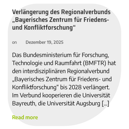
Verlängerung des Regionalverbunds
„Bayerisches Zentrum für Friedens-
und Konfliktforschung“
Dezember 19, 2025
on
Das Bundesministerium für Forschung,
Technologie und Raumfahrt (BMFTR) hat
den interdisziplinären Regionalverbund
„Bayerisches Zentrum für Friedens- und
Konfliktforschung“ bis 2028 verlängert.
Im Verbund kooperieren die Universität
Bayreuth, die Universität Augsburg […]
Read more