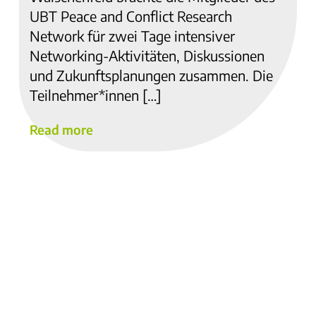
UBT Peace and Conflict Research
Network für zwei Tage intensiver
Networking-Aktivitäten, Diskussionen
und Zukunftsplanungen zusammen. Die
Teilnehmer*innen […]
Read more