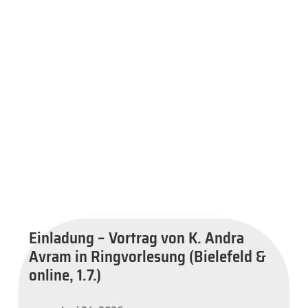
Einladung – Vortrag von K. Andra
Avram in Ringvorlesung (Bielefeld &
online, 1.7.)