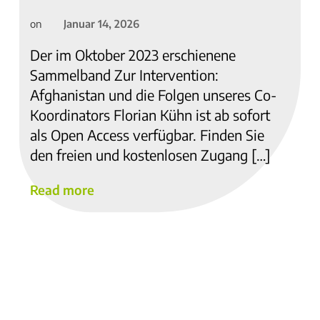
Januar 14, 2026
on
Der im Oktober 2023 erschienene
Sammelband Zur Intervention:
Afghanistan und die Folgen unseres Co-
Koordinators Florian Kühn ist ab sofort
als Open Access verfügbar. Finden Sie
den freien und kostenlosen Zugang […]
Read more