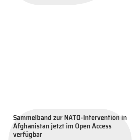
Sammelband zur NATO-Intervention in
Afghanistan jetzt im Open Access
verfügbar