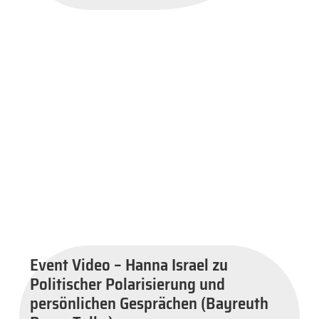
Event Video – Hanna Israel zu
Politischer Polarisierung und
persönlichen Gesprächen (Bayreuth