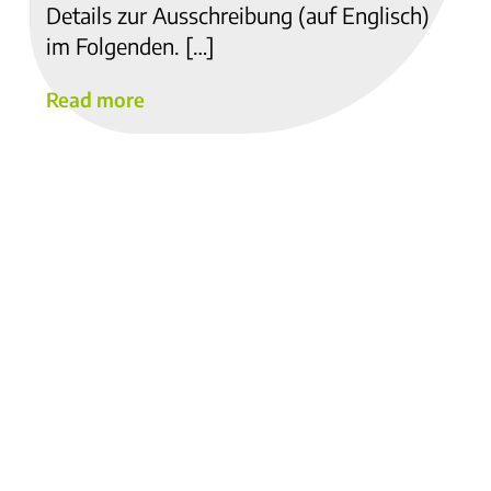
Details zur Ausschreibung (auf Englisch)
im Folgenden. […]
Read more