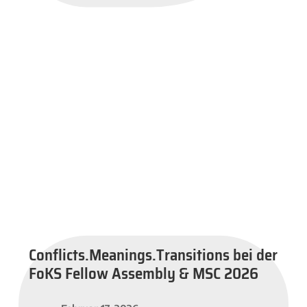
Conflicts.Meanings.Transitions bei der
FoKS Fellow Assembly & MSC 2026