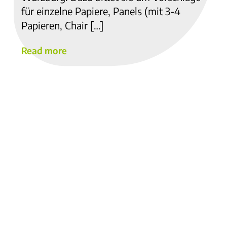
für einzelne Papiere, Panels (mit 3-4
Papieren, Chair […]
Read more