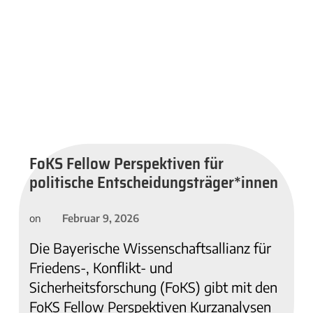
FoKS Fellow Perspektiven für
politische Entscheidungsträger*innen
Februar 9, 2026
on
Die Bayerische Wissenschaftsallianz für
Friedens-, Konflikt- und
Sicherheitsforschung (FoKS) gibt mit den
FoKS Fellow Perspektiven Kurzanalysen