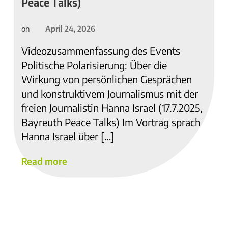
Peace Talks)
April 24, 2026
on
Videozusammenfassung des Events
Politische Polarisierung: Über die
Wirkung von persönlichen Gesprächen
und konstruktivem Journalismus mit der
freien Journalistin Hanna Israel (17.7.2025,
Bayreuth Peace Talks) Im Vortrag sprach
Hanna Israel über […]
Read more