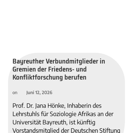
Bayreuther Verbundmitglieder in
Gremien der Friedens- und
Konfliktforschung berufen
Juni 12, 2026
on
Prof. Dr. Jana Hönke, Inhaberin des
Lehrstuhls für Soziologie Afrikas an der
Universität Bayreuth, ist künftig
Vorstandsmitglied der Deutschen Stiftung