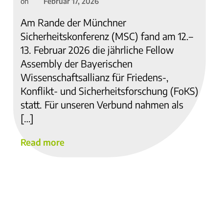
Februar 17, 2026
on
Am Rande der Münchner
Sicherheitskonferenz (MSC) fand am 12.–
13. Februar 2026 die jährliche Fellow
Assembly der Bayerischen
Wissenschaftsallianz für Friedens-,
Konflikt- und Sicherheitsforschung (FoKS)
statt. Für unseren Verbund nahmen als
[…]
Read more