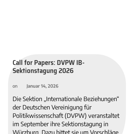
Call for Papers: DVPW IB-
Sektionstagung 2026
Januar 14, 2026
on
Die Sektion „Internationale Beziehungen“
der Deutschen Vereinigung für
Politikwissenschaft (DVPW) veranstaltet
im September ihre Sektionstagung in
Würzburg. Dazu bittet sie um Vorschläge