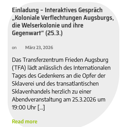
Einladung – Interaktives Gespräch
„Koloniale Verflechtungen Augsburgs,
die Welserkolonie und ihre
Gegenwart“ (25.3.)
März 23, 2026
on
Das Transferzentrum Frieden Augsburg
(TFA) lädt anlässlich des Internationalen
Tages des Gedenkens an die Opfer der
Sklaverei und des transatlantischen
Sklavenhandels herzlich zu einer
Abendveranstaltung am 25.3.2026 um
19:00 Uhr […]
Read more