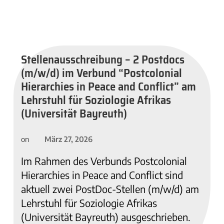
Stellenausschreibung – 2 Postdocs
(m/w/d) im Verbund “Postcolonial
Hierarchies in Peace and Conflict” am
Lehrstuhl für Soziologie Afrikas
(Universität Bayreuth)
März 27, 2026
on
Im Rahmen des Verbunds Postcolonial
Hierarchies in Peace and Conflict sind
aktuell zwei PostDoc-Stellen (m/w/d) am
Lehrstuhl für Soziologie Afrikas
(Universität Bayreuth) ausgeschrieben.