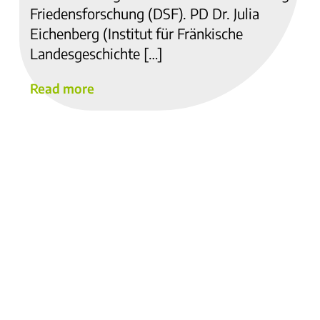
Friedensforschung (DSF). PD Dr. Julia
Eichenberg (Institut für Fränkische
Landesgeschichte […]
Read more