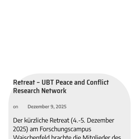
Retreat – UBT Peace and Conflict
Research Network
Dezember 9, 2025
on
Der kürzliche Retreat (4.-5. Dezember
2025) am Forschungscampus
Waischenfeld brachte die Mitglieder des