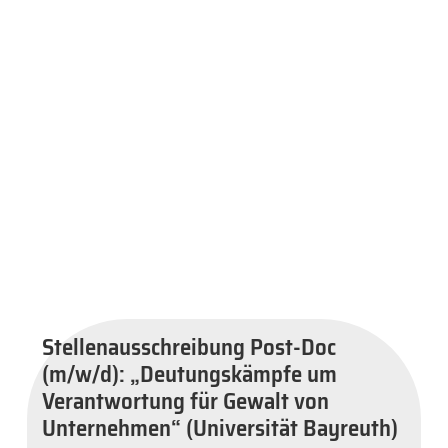
Stellenausschreibung Post-Doc
(m/w/d): „Deutungskämpfe um
Verantwortung für Gewalt von
Unternehmen“ (Universität Bayreuth)