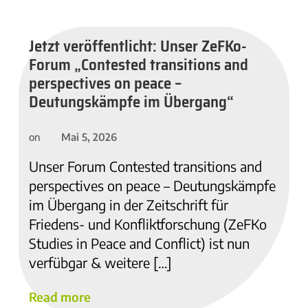
Jetzt veröffentlicht: Unser ZeFKo-
Forum „Contested transitions and
perspectives on peace –
Deutungskämpfe im Übergang“
Mai 5, 2026
on
Unser Forum Contested transitions and
perspectives on peace – Deutungskämpfe
im Übergang in der Zeitschrift für
Friedens- und Konfliktforschung (ZeFKo
Studies in Peace and Conflict) ist nun
verfübgar & weitere […]
Read more