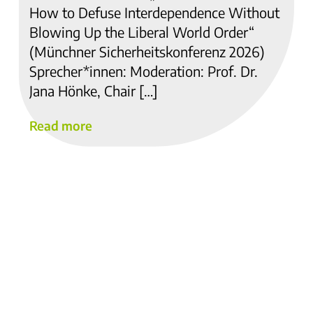
How to Defuse Interdependence Without
Blowing Up the Liberal World Order“
(Münchner Sicherheitskonferenz 2026)
Sprecher*innen: Moderation: Prof. Dr.
Jana Hönke, Chair […]
Read more