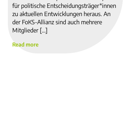
für politische Entscheidungsträger*innen
zu aktuellen Entwicklungen heraus. An
der FoKS-Allianz sind auch mehrere
Mitglieder […]
Read more