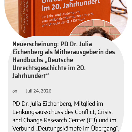
Neuerscheinung: PD Dr. Julia
Eichenberg als Mitherausgeberin des
Handbuchs „Deutsche
Unrechtsgeschichte im 20.
Jahrhundert“
Juli 24, 2026
on
PD Dr. Julia Eichenberg, Mitglied im
Lenkungsausschuss des Conflict, Crisis,
and Change Research Center (C3) und im
Verbund „Deutungskämpfe im Übergang“,