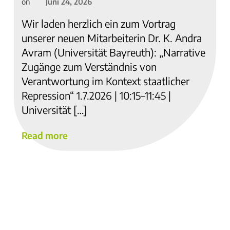
Juni 24, 2026
on
Wir laden herzlich ein zum Vortrag
unserer neuen Mitarbeiterin Dr. K. Andra
Avram (Universität Bayreuth): „Narrative
Zugänge zum Verständnis von
Verantwortung im Kontext staatlicher
Repression“ 1.7.2026 | 10:15–11:45 |
Universität […]
Read more