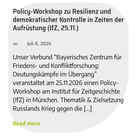
Policy-Workshop zu Resilienz und
demokratischer Kontrolle in Zeiten der
Aufrüstung (IfZ, 25.11.)
Juli 8, 2026
on
Unser Verbund “Bayerisches Zentrum für
Friedens- und Konfliktforschung:
Deutungskämpfe im Übergang”
veranstaltet am 25.11.2026 einen Policy-
Workshop am Institut für Zeitgeschichte
(IfZ) in München. Thematik & Zielsetzung
Russlands Krieg gegen die […]
Read more