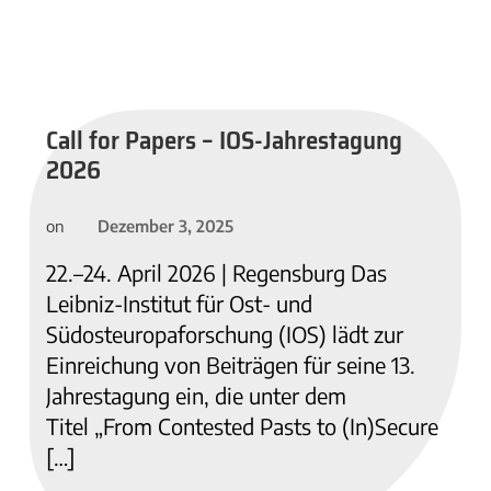
Call for Papers – IOS-Jahrestagung
2026
Dezember 3, 2025
on
22.–24. April 2026 | Regensburg Das
Leibniz-Institut für Ost- und
Südosteuropaforschung (IOS) lädt zur
Einreichung von Beiträgen für seine 13.
Jahrestagung ein, die unter dem
Titel „From Contested Pasts to (In)Secure
[…]