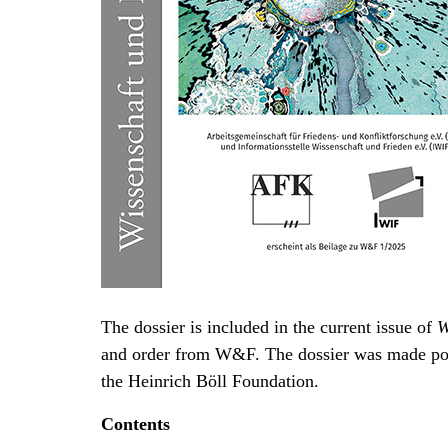
The dossier is included in the current issue of
W
and order from W&F. The dossier was made poss
the Heinrich Böll Foundation.
Contents