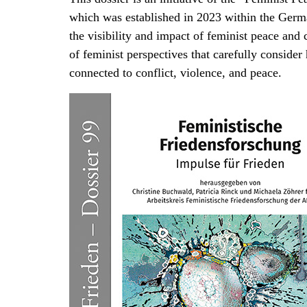
which was established in 2023 within the Germa
the visibility and impact of feminist peace and 
of feminist perspectives that carefully consider 
connected to conflict, violence, and peace.