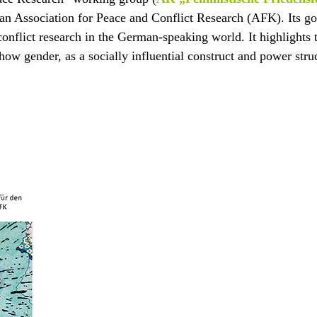
n Association for Peace and Conflict Research (AFK). Its goal
conflict research in the German-speaking world. It highlights 
how gender, as a socially influential construct and power struc