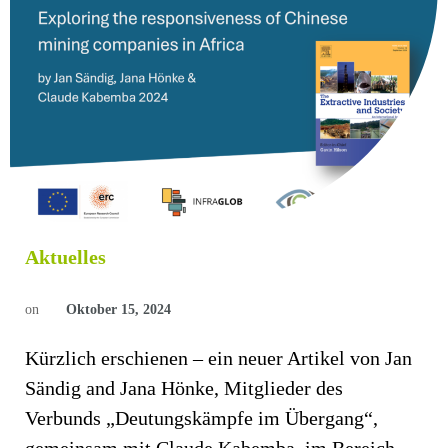
Aktuelles
on
Oktober 15, 2024
Kürzlich erschienen – ein neuer Artikel von Jan
Sändig and Jana Hönke, Mitglieder des
Verbunds „Deutungskämpfe im Übergang“,
gemeinsam mit Claude Kabemba, im Bereich