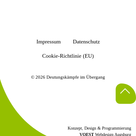
Impressum
Datenschutz
Cookie-Richtlinie (EU)
© 2026 Deutungskämpfe im Übergang
Konzept, Design & Programmierung
VOEST
Webdesign Augsburg