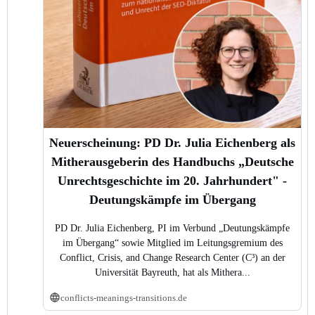
Neuerscheinung: PD Dr. Julia Eichenberg als
Mitherausgeberin des Handbuchs „Deutsche
Unrechtsgeschichte im 20. Jahrhundert" -
Deutungskämpfe im Übergang
PD Dr. Julia Eichenberg, PI im Verbund „Deutungskämpfe
im Übergang“ sowie Mitglied im Leitungsgremium des
Conflict, Crisis, and Change Research Center (C³) an der
Universität Bayreuth, hat als Mithera...
conflicts-meanings-transitions.de