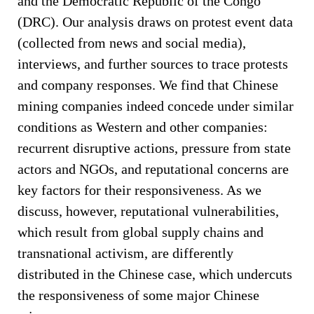
and the Democratic Republic of the Congo
(DRC). Our analysis draws on protest event data
(collected from news and social media),
interviews, and further sources to trace protests
and company responses. We find that Chinese
mining companies indeed concede under similar
conditions as Western and other companies:
recurrent disruptive actions, pressure from state
actors and NGOs, and reputational concerns are
key factors for their responsiveness. As we
discuss, however, reputational vulnerabilities,
which result from global supply chains and
transnational activism, are differently
distributed in the Chinese case, which undercuts
the responsiveness of some major Chinese