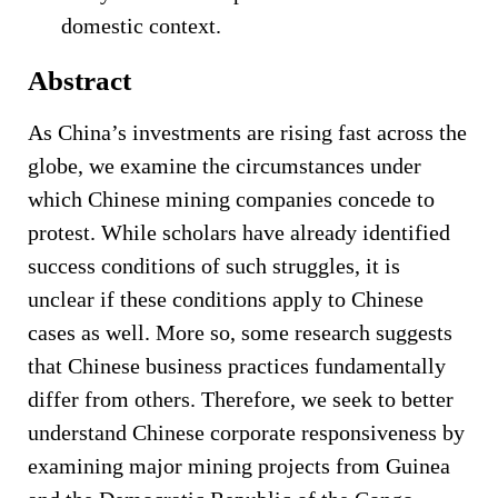
domestic context.
Abstract
As China’s investments are rising fast across the
globe, we examine the circumstances under
which Chinese mining companies concede to
protest. While scholars have already identified
success conditions of such struggles, it is
unclear if these conditions apply to Chinese
cases as well. More so, some research suggests
that Chinese business practices fundamentally
differ from others. Therefore, we seek to better
understand Chinese corporate responsiveness by
examining major mining projects from Guinea