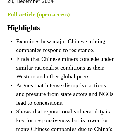
20, December 2024
Full article (open access)
Highlights
Examines how major Chinese mining
companies respond to resistance.
Finds that Chinese miners concede under
similar rationalist conditions as their
Western and other global peers.
Argues that intense disruptive actions
and pressure from state actors and NGOs
lead to concessions.
Shows that reputational vulnerability is
key for responsiveness but is lower for
many Chinese companies due to China’s