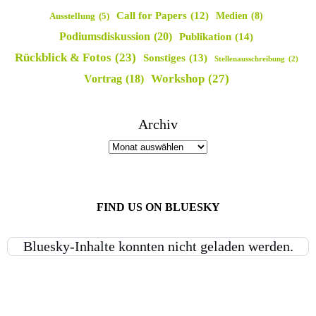
Call for Papers
(12)
Medien
(8)
Ausstellung
(5)
Podiumsdiskussion
(20)
Publikation
(14)
Rückblick & Fotos
(23)
Sonstiges
(13)
Stellenausschreibung
(2)
Workshop
(27)
Vortrag
(18)
Archiv
FIND US ON BLUESKY
Bluesky-Inhalte konnten nicht geladen werden.