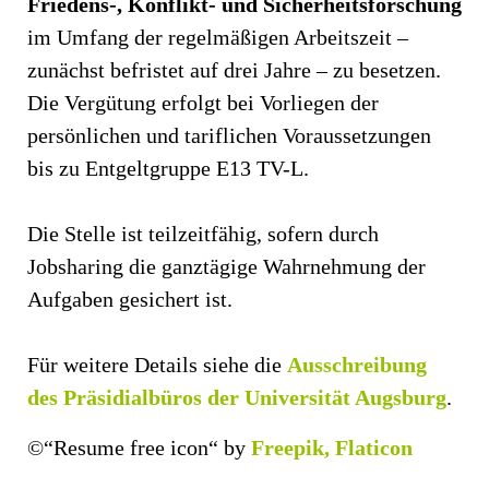
Friedens-, Konflikt- und Sicherheitsforschung
im Umfang der regelmäßigen Arbeitszeit –
zunächst befristet auf drei Jahre – zu besetzen.
Die Vergütung erfolgt bei Vorliegen der
persönlichen und tariflichen Voraussetzungen
bis zu Entgeltgruppe E13 TV-L.
Die Stelle ist teilzeitfähig, sofern durch
Jobsharing die ganztägige Wahrnehmung der
Aufgaben gesichert ist.
Für weitere Details siehe die
Ausschreibung
des Präsidialbüros der Universität Augsburg
.
©“Resume free icon“ by
Freepik, Flaticon