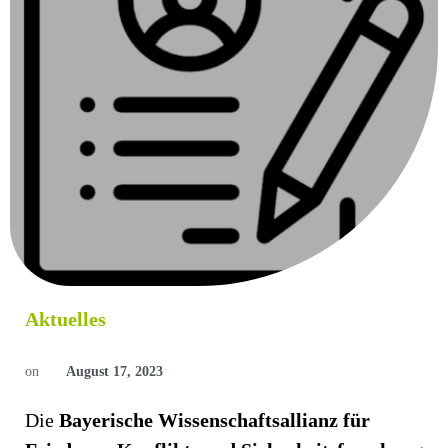
Aktuelles
on
August 17, 2023
Die
Bayerische Wissenschaftsallianz für