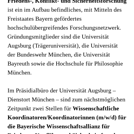
Friedens-, Konflikt- und Sicherheitsforschung
ist ein im Aufbau befindliches, mit Mitteln des
Freistaates Bayern gefördertes
hochschulübergreifendes Forschungsnetzwerk.
Gründungsmitglieder sind die Universität
Augsburg (Trägeruniversität), die Universität
der Bundeswehr München, die Universität
Bayreuth sowie die Hochschule für Philosophie
München.
Im Präsidialbüro der Universität Augsburg –
Dienstort München – sind zum nächstmöglichen
Zeitpunkt zwei Stellen für
Wissenschaftliche
Koordinatoren/Koordinatorinnen (m/w/d) für
die Bayerische Wissenschaftsallianz für