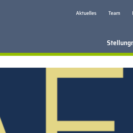
Aktuelles
Team
Stellung