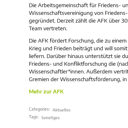
Die Arbeitsgemeinschaft für Friedens- u
Wissenschaftsvereinigung von Friedens- 
gegründet. Derzeit zählt die AFK über 3
Team vertreten.
Die AFK fördert Forschung, die zu einem
Krieg und Frieden beiträgt und will somit
liefern. Darüber hinaus unterstützt sie 
Friedens- und Konfliktforschung die (nac
Wissenschaftler*innen. Außerdem vertritt
Gremien der Wissenschaftsförderung, in d
Mehr zur AFK
Categories:
Aktuelles
Tags:
Sonstiges