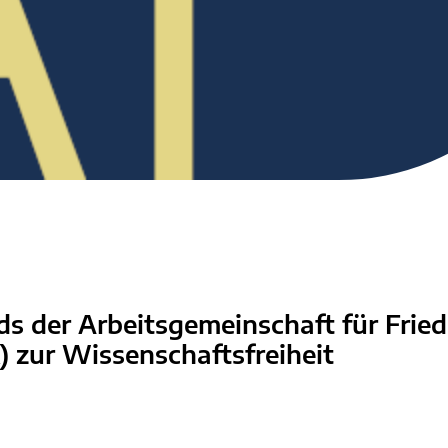
s der Arbeitsgemeinschaft für Frie
 zur Wissenschaftsfreiheit