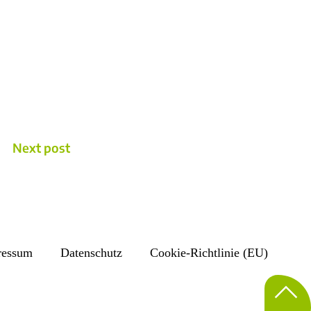
Next post
ressum
Datenschutz
Cookie-Richtlinie (EU)