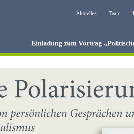
Aktuelles
Team
Einladung zum Vortrag „Politische