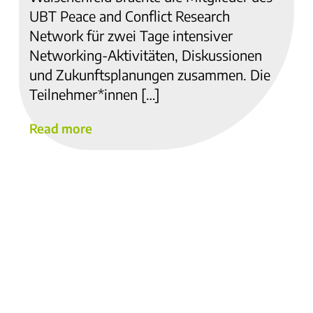
UBT Peace and Conflict Research
Network für zwei Tage intensiver
Networking-Aktivitäten, Diskussionen
und Zukunftsplanungen zusammen. Die
Teilnehmer*innen […]
Read more