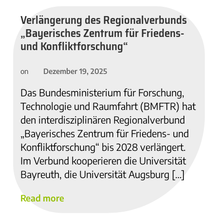
Verlängerung des Regionalverbunds
„Bayerisches Zentrum für Friedens-
und Konfliktforschung“
Dezember 19, 2025
on
Das Bundesministerium für Forschung,
Technologie und Raumfahrt (BMFTR) hat
den interdisziplinären Regionalverbund
„Bayerisches Zentrum für Friedens- und
Konfliktforschung“ bis 2028 verlängert.
Im Verbund kooperieren die Universität
Bayreuth, die Universität Augsburg […]
Read more