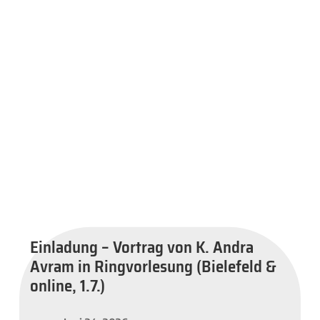
Einladung – Vortrag von K. Andra
Avram in Ringvorlesung (Bielefeld &
online, 1.7.)