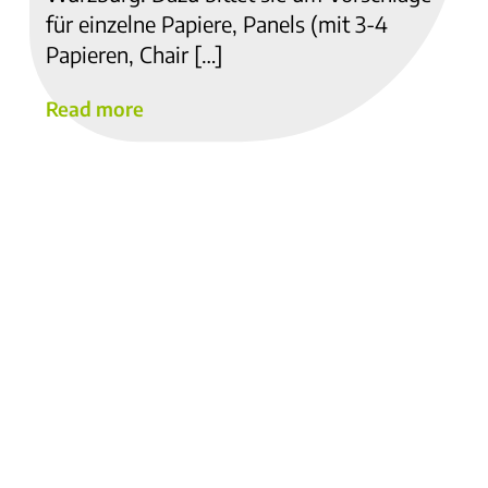
für einzelne Papiere, Panels (mit 3-4
Papieren, Chair […]
Read more