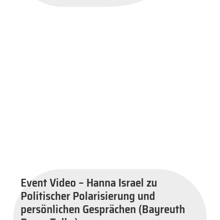
Event Video – Hanna Israel zu
Politischer Polarisierung und
persönlichen Gesprächen (Bayreuth