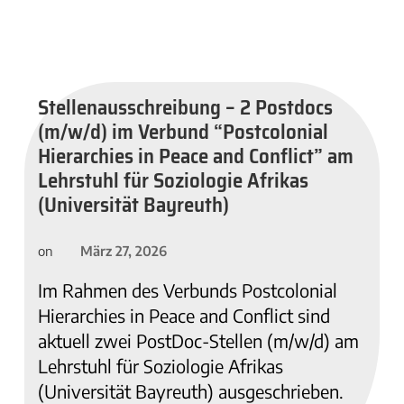
Stellenausschreibung – 2 Postdocs
(m/w/d) im Verbund “Postcolonial
Hierarchies in Peace and Conflict” am
Lehrstuhl für Soziologie Afrikas
(Universität Bayreuth)
März 27, 2026
on
Im Rahmen des Verbunds Postcolonial
Hierarchies in Peace and Conflict sind
aktuell zwei PostDoc-Stellen (m/w/d) am
Lehrstuhl für Soziologie Afrikas
(Universität Bayreuth) ausgeschrieben.