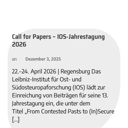
Call for Papers – IOS-Jahrestagung
2026
Dezember 3, 2025
on
22.–24. April 2026 | Regensburg Das
Leibniz-Institut für Ost- und
Südosteuropaforschung (IOS) lädt zur
Einreichung von Beiträgen für seine 13.
Jahrestagung ein, die unter dem
Titel „From Contested Pasts to (In)Secure
[…]