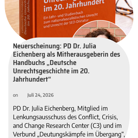
Neuerscheinung: PD Dr. Julia
Eichenberg als Mitherausgeberin des
Handbuchs „Deutsche
Unrechtsgeschichte im 20.
Jahrhundert“
Juli 24, 2026
on
PD Dr. Julia Eichenberg, Mitglied im
Lenkungsausschuss des Conflict, Crisis,
and Change Research Center (C3) und im
Verbund „Deutungskämpfe im Übergang“,