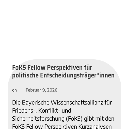
FoKS Fellow Perspektiven für
politische Entscheidungsträger*innen
Februar 9, 2026
on
Die Bayerische Wissenschaftsallianz für
Friedens-, Konflikt- und
Sicherheitsforschung (FoKS) gibt mit den
FoKS Fellow Perspektiven Kurzanalysen