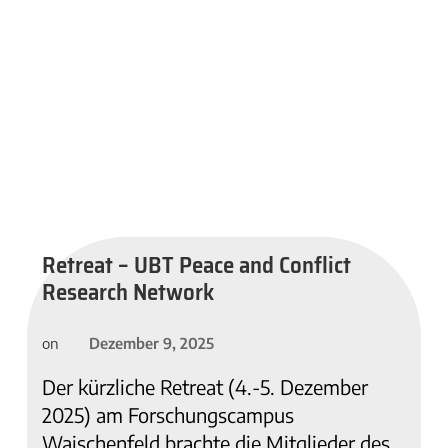
Retreat – UBT Peace and Conflict
Research Network
Dezember 9, 2025
on
Der kürzliche Retreat (4.-5. Dezember
2025) am Forschungscampus
Waischenfeld brachte die Mitglieder des