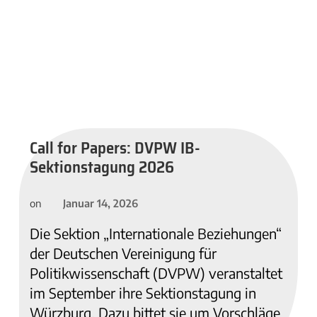
Call for Papers: DVPW IB-
Sektionstagung 2026
Januar 14, 2026
on
Die Sektion „Internationale Beziehungen“
der Deutschen Vereinigung für
Politikwissenschaft (DVPW) veranstaltet
im September ihre Sektionstagung in
Würzburg. Dazu bittet sie um Vorschläge