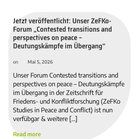
Jetzt veröffentlicht: Unser ZeFKo-
Forum „Contested transitions and
perspectives on peace –
Deutungskämpfe im Übergang“
Mai 5, 2026
on
Unser Forum Contested transitions and
perspectives on peace – Deutungskämpfe
im Übergang in der Zeitschrift für
Friedens- und Konfliktforschung (ZeFKo
Studies in Peace and Conflict) ist nun
verfübgar & weitere […]
Read more