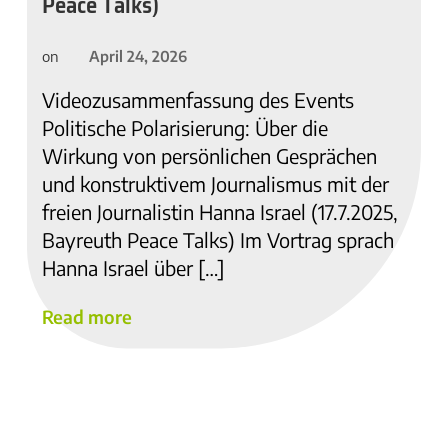
Peace Talks)
April 24, 2026
on
Videozusammenfassung des Events
Politische Polarisierung: Über die
Wirkung von persönlichen Gesprächen
und konstruktivem Journalismus mit der
freien Journalistin Hanna Israel (17.7.2025,
Bayreuth Peace Talks) Im Vortrag sprach
Hanna Israel über […]
Read more