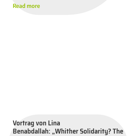
Read more
Vortrag von Lina
Benabdallah: „Whither Solidarity? The