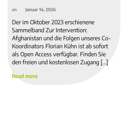
Januar 14, 2026
on
Der im Oktober 2023 erschienene
Sammelband Zur Intervention:
Afghanistan und die Folgen unseres Co-
Koordinators Florian Kühn ist ab sofort
als Open Access verfügbar. Finden Sie
den freien und kostenlosen Zugang […]
Read more