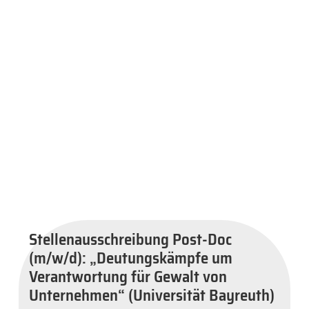
Stellenausschreibung Post-Doc
(m/w/d): „Deutungskämpfe um
Verantwortung für Gewalt von
Unternehmen“ (Universität Bayreuth)