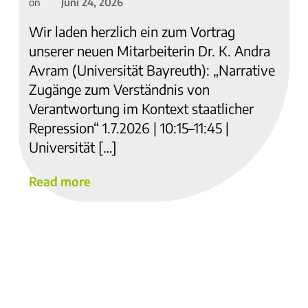
Juni 24, 2026
on
Wir laden herzlich ein zum Vortrag
unserer neuen Mitarbeiterin Dr. K. Andra
Avram (Universität Bayreuth): „Narrative
Zugänge zum Verständnis von
Verantwortung im Kontext staatlicher
Repression“ 1.7.2026 | 10:15–11:45 |
Universität […]
Read more