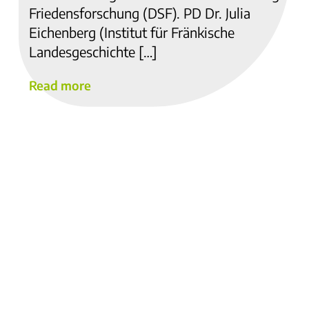
Friedensforschung (DSF). PD Dr. Julia
Eichenberg (Institut für Fränkische
Landesgeschichte […]
Read more