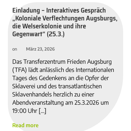
Einladung – Interaktives Gespräch
„Koloniale Verflechtungen Augsburgs,
die Welserkolonie und ihre
Gegenwart“ (25.3.)
März 23, 2026
on
Das Transferzentrum Frieden Augsburg
(TFA) lädt anlässlich des Internationalen
Tages des Gedenkens an die Opfer der
Sklaverei und des transatlantischen
Sklavenhandels herzlich zu einer
Abendveranstaltung am 25.3.2026 um
19:00 Uhr […]
Read more