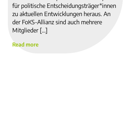
für politische Entscheidungsträger*innen
zu aktuellen Entwicklungen heraus. An
der FoKS-Allianz sind auch mehrere
Mitglieder […]
Read more