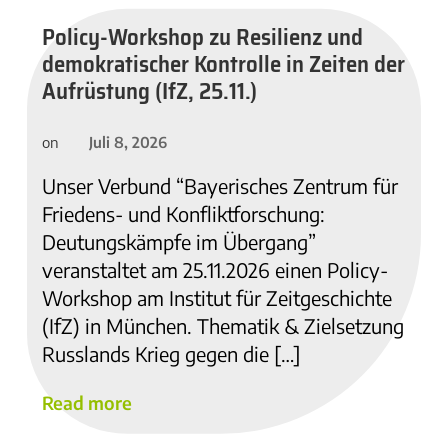
Policy-Workshop zu Resilienz und
demokratischer Kontrolle in Zeiten der
Aufrüstung (IfZ, 25.11.)
Juli 8, 2026
on
Unser Verbund “Bayerisches Zentrum für
Friedens- und Konfliktforschung:
Deutungskämpfe im Übergang”
veranstaltet am 25.11.2026 einen Policy-
Workshop am Institut für Zeitgeschichte
(IfZ) in München. Thematik & Zielsetzung
Russlands Krieg gegen die […]
Read more