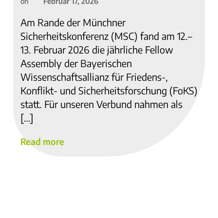
Februar 17, 2026
on
Am Rande der Münchner
Sicherheitskonferenz (MSC) fand am 12.–
13. Februar 2026 die jährliche Fellow
Assembly der Bayerischen
Wissenschaftsallianz für Friedens-,
Konflikt- und Sicherheitsforschung (FoKS)
statt. Für unseren Verbund nahmen als
[…]
Read more