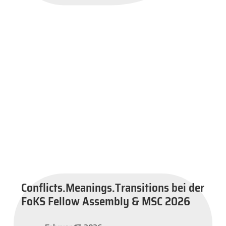
Conflicts.Meanings.Transitions bei der
FoKS Fellow Assembly & MSC 2026