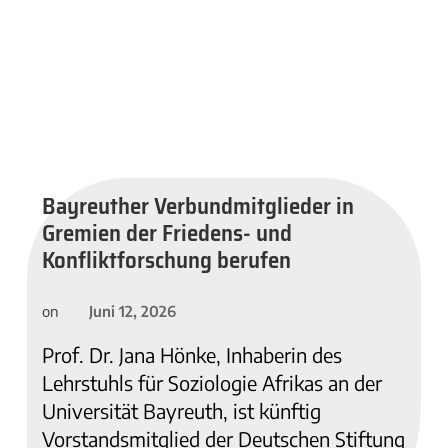
Bayreuther Verbundmitglieder in
Gremien der Friedens- und
Konfliktforschung berufen
Juni 12, 2026
on
Prof. Dr. Jana Hönke, Inhaberin des
Lehrstuhls für Soziologie Afrikas an der
Universität Bayreuth, ist künftig
Vorstandsmitglied der Deutschen Stiftung