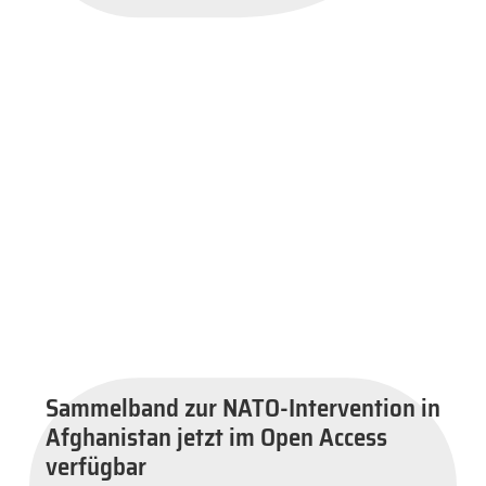
Sammelband zur NATO-Intervention in
Afghanistan jetzt im Open Access
verfügbar