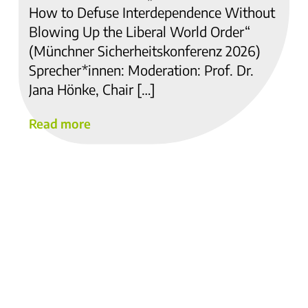
How to Defuse Interdependence Without
Blowing Up the Liberal World Order“
(Münchner Sicherheitskonferenz 2026)
Sprecher*innen: Moderation: Prof. Dr.
Jana Hönke, Chair […]
Read more