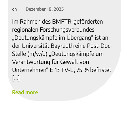
Dezember 18, 2025
on
Im Rahmen des BMFTR-geförderten
regionalen Forschungsverbundes
„Deutungskämpfe im Übergang“ ist an
der Universität Bayreuth eine Post-Doc-
Stelle (m/w/d) „Deutungskämpfe um
Verantwortung für Gewalt von
Unternehmen“ E 13 TV-L, 75 % befristet
[…]
Read more