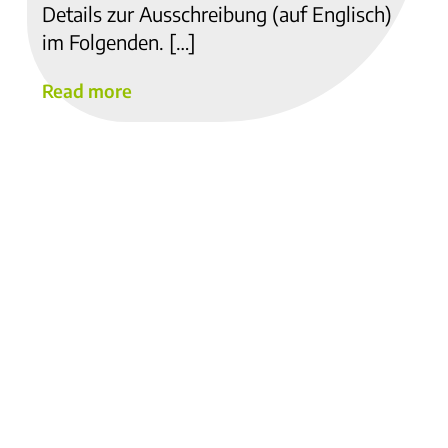
Details zur Ausschreibung (auf Englisch)
im Folgenden. […]
Read more