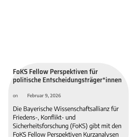
FoKS Fellow Perspektiven für
politische Entscheidungsträger*innen
Februar 9, 2026
on
Die Bayerische Wissenschaftsallianz für
Friedens-, Konflikt- und
Sicherheitsforschung (FoKS) gibt mit den
FoKS Fellow Perspektiven Kurzanalysen