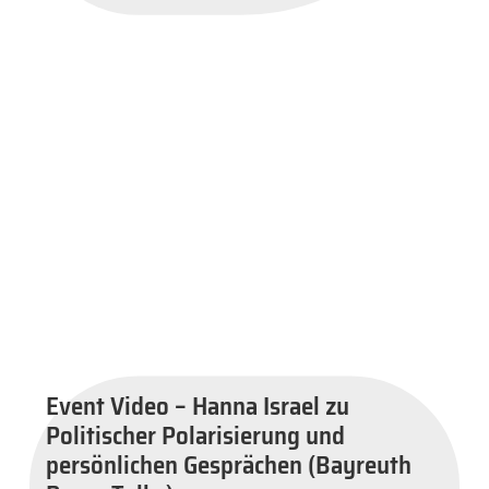
Event Video – Hanna Israel zu
Politischer Polarisierung und
persönlichen Gesprächen (Bayreuth