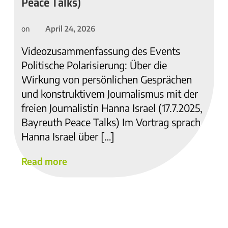
Peace Talks)
April 24, 2026
on
Videozusammenfassung des Events
Politische Polarisierung: Über die
Wirkung von persönlichen Gesprächen
und konstruktivem Journalismus mit der
freien Journalistin Hanna Israel (17.7.2025,
Bayreuth Peace Talks) Im Vortrag sprach
Hanna Israel über […]
Read more