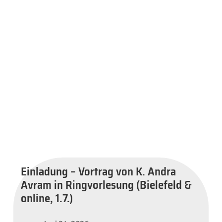
Einladung – Vortrag von K. Andra
Avram in Ringvorlesung (Bielefeld &
online, 1.7.)