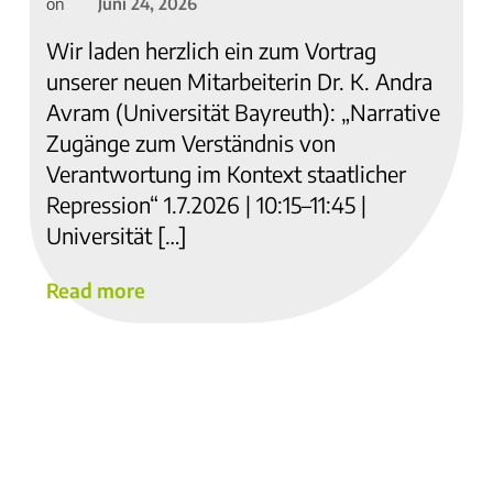
Juni 24, 2026
on
Wir laden herzlich ein zum Vortrag
unserer neuen Mitarbeiterin Dr. K. Andra
Avram (Universität Bayreuth): „Narrative
Zugänge zum Verständnis von
Verantwortung im Kontext staatlicher
Repression“ 1.7.2026 | 10:15–11:45 |
Universität […]
Read more