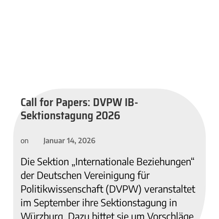
Call for Papers: DVPW IB-
Sektionstagung 2026
Januar 14, 2026
on
Die Sektion „Internationale Beziehungen“
der Deutschen Vereinigung für
Politikwissenschaft (DVPW) veranstaltet
im September ihre Sektionstagung in
Würzburg. Dazu bittet sie um Vorschläge