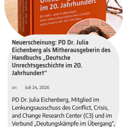
Neuerscheinung: PD Dr. Julia
Eichenberg als Mitherausgeberin des
Handbuchs „Deutsche
Unrechtsgeschichte im 20.
Jahrhundert“
Juli 24, 2026
on
PD Dr. Julia Eichenberg, Mitglied im
Lenkungsausschuss des Conflict, Crisis,
and Change Research Center (C3) und im
Verbund „Deutungskämpfe im Übergang“,