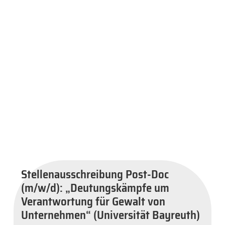
Stellenausschreibung Post-Doc
(m/w/d): „Deutungskämpfe um
Verantwortung für Gewalt von
Unternehmen“ (Universität Bayreuth)