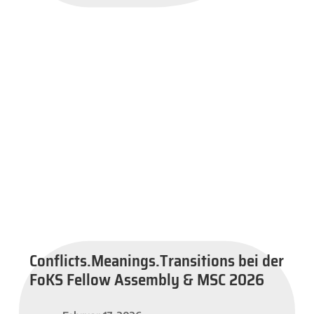
Conflicts.Meanings.Transitions bei der
FoKS Fellow Assembly & MSC 2026