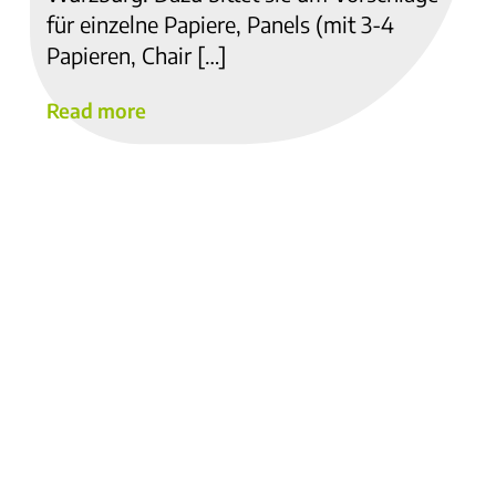
für einzelne Papiere, Panels (mit 3-4
Papieren, Chair […]
Read more