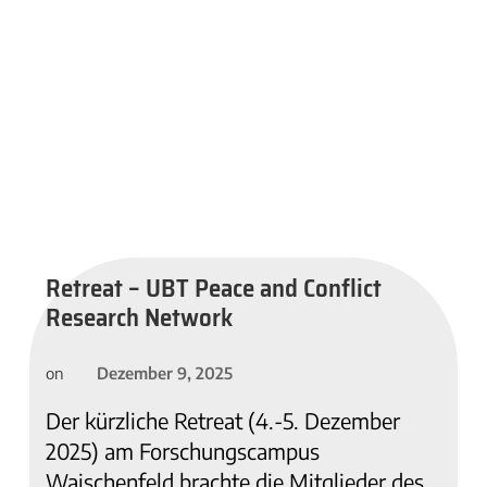
Retreat – UBT Peace and Conflict
Research Network
Dezember 9, 2025
on
Der kürzliche Retreat (4.-5. Dezember
2025) am Forschungscampus
Waischenfeld brachte die Mitglieder des