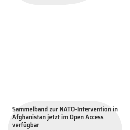
Sammelband zur NATO-Intervention in
Afghanistan jetzt im Open Access
verfügbar