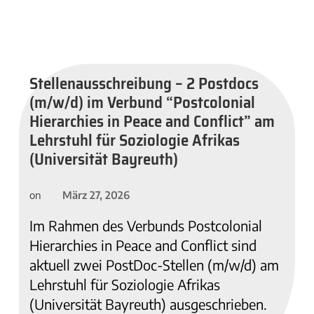
Stellenausschreibung – 2 Postdocs
(m/w/d) im Verbund “Postcolonial
Hierarchies in Peace and Conflict” am
Lehrstuhl für Soziologie Afrikas
(Universität Bayreuth)
März 27, 2026
on
Im Rahmen des Verbunds Postcolonial
Hierarchies in Peace and Conflict sind
aktuell zwei PostDoc-Stellen (m/w/d) am
Lehrstuhl für Soziologie Afrikas
(Universität Bayreuth) ausgeschrieben.