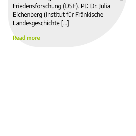
Friedensforschung (DSF). PD Dr. Julia
Eichenberg (Institut für Fränkische
Landesgeschichte […]
Read more