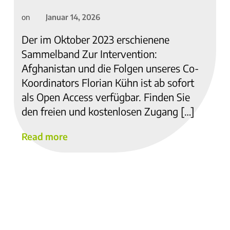
Januar 14, 2026
on
Der im Oktober 2023 erschienene
Sammelband Zur Intervention:
Afghanistan und die Folgen unseres Co-
Koordinators Florian Kühn ist ab sofort
als Open Access verfügbar. Finden Sie
den freien und kostenlosen Zugang […]
Read more