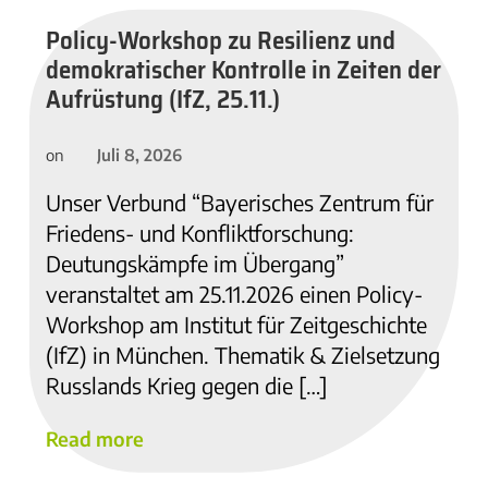
Policy-Workshop zu Resilienz und
demokratischer Kontrolle in Zeiten der
Aufrüstung (IfZ, 25.11.)
Juli 8, 2026
on
Unser Verbund “Bayerisches Zentrum für
Friedens- und Konfliktforschung:
Deutungskämpfe im Übergang”
veranstaltet am 25.11.2026 einen Policy-
Workshop am Institut für Zeitgeschichte
(IfZ) in München. Thematik & Zielsetzung
Russlands Krieg gegen die […]
Read more