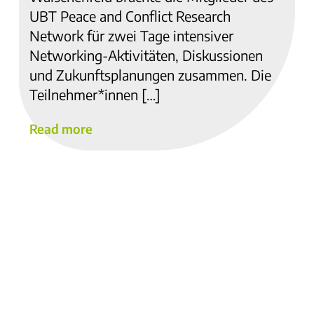
UBT Peace and Conflict Research
Network für zwei Tage intensiver
Networking-Aktivitäten, Diskussionen
und Zukunftsplanungen zusammen. Die
Teilnehmer*innen […]
Read more