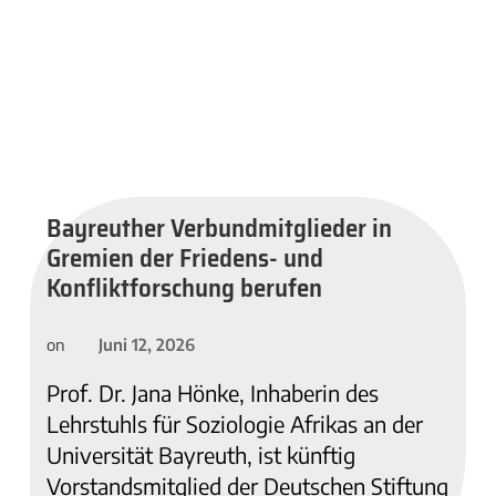
Bayreuther Verbundmitglieder in
Gremien der Friedens- und
Konfliktforschung berufen
Juni 12, 2026
on
Prof. Dr. Jana Hönke, Inhaberin des
Lehrstuhls für Soziologie Afrikas an der
Universität Bayreuth, ist künftig
Vorstandsmitglied der Deutschen Stiftung