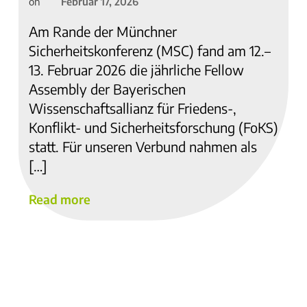
Februar 17, 2026
on
Am Rande der Münchner
Sicherheitskonferenz (MSC) fand am 12.–
13. Februar 2026 die jährliche Fellow
Assembly der Bayerischen
Wissenschaftsallianz für Friedens-,
Konflikt- und Sicherheitsforschung (FoKS)
statt. Für unseren Verbund nahmen als
[…]
Read more