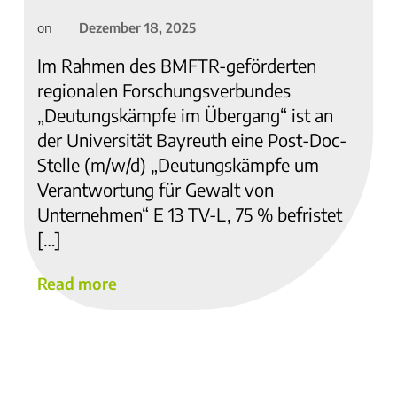
Dezember 18, 2025
on
Im Rahmen des BMFTR-geförderten
regionalen Forschungsverbundes
„Deutungskämpfe im Übergang“ ist an
der Universität Bayreuth eine Post-Doc-
Stelle (m/w/d) „Deutungskämpfe um
Verantwortung für Gewalt von
Unternehmen“ E 13 TV-L, 75 % befristet
[…]
Read more