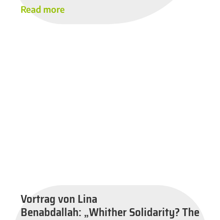
Read more
Vortrag von Lina
Benabdallah: „Whither Solidarity? The