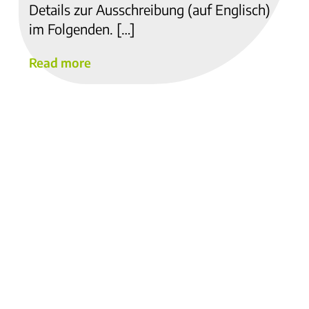
Details zur Ausschreibung (auf Englisch)
im Folgenden. […]
Read more