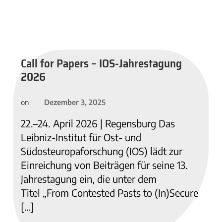
Call for Papers – IOS-Jahrestagung
2026
Dezember 3, 2025
on
22.–24. April 2026 | Regensburg Das
Leibniz-Institut für Ost- und
Südosteuropaforschung (IOS) lädt zur
Einreichung von Beiträgen für seine 13.
Jahrestagung ein, die unter dem
Titel „From Contested Pasts to (In)Secure
[…]