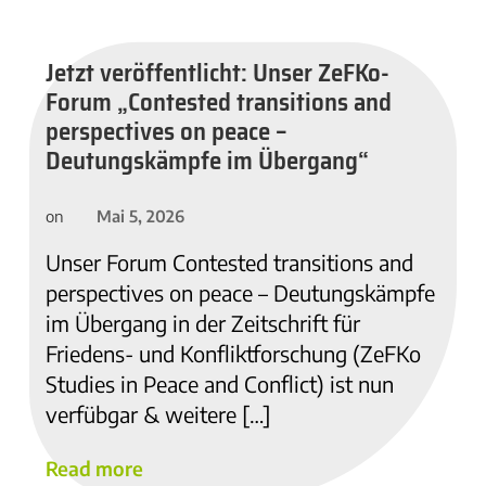
Jetzt veröffentlicht: Unser ZeFKo-
Forum „Contested transitions and
perspectives on peace –
Deutungskämpfe im Übergang“
Mai 5, 2026
on
Unser Forum Contested transitions and
perspectives on peace – Deutungskämpfe
im Übergang in der Zeitschrift für
Friedens- und Konfliktforschung (ZeFKo
Studies in Peace and Conflict) ist nun
verfübgar & weitere […]
Read more