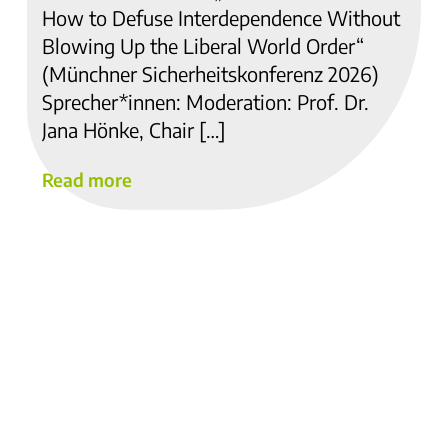
How to Defuse Interdependence Without
Blowing Up the Liberal World Order“
(Münchner Sicherheitskonferenz 2026)
Sprecher*innen: Moderation: Prof. Dr.
Jana Hönke, Chair […]
Read more