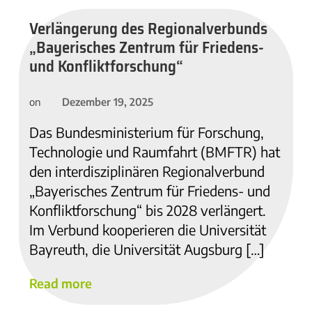
Verlängerung des Regionalverbunds
„Bayerisches Zentrum für Friedens-
und Konfliktforschung“
Dezember 19, 2025
on
Das Bundesministerium für Forschung,
Technologie und Raumfahrt (BMFTR) hat
den interdisziplinären Regionalverbund
„Bayerisches Zentrum für Friedens- und
Konfliktforschung“ bis 2028 verlängert.
Im Verbund kooperieren die Universität
Bayreuth, die Universität Augsburg […]
Read more