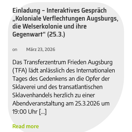
Einladung – Interaktives Gespräch
„Koloniale Verflechtungen Augsburgs,
die Welserkolonie und ihre
Gegenwart“ (25.3.)
März 23, 2026
on
Das Transferzentrum Frieden Augsburg
(TFA) lädt anlässlich des Internationalen
Tages des Gedenkens an die Opfer der
Sklaverei und des transatlantischen
Sklavenhandels herzlich zu einer
Abendveranstaltung am 25.3.2026 um
19:00 Uhr […]
Read more