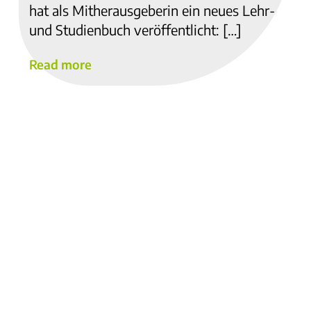
hat als Mitherausgeberin ein neues Lehr-
und Studienbuch veröffentlicht: […]
Read more