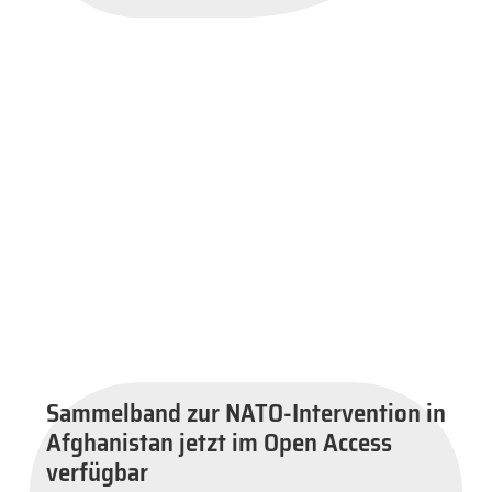
Sammelband zur NATO-Intervention in
Afghanistan jetzt im Open Access
verfügbar