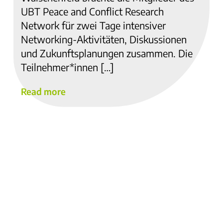
UBT Peace and Conflict Research
Network für zwei Tage intensiver
Networking-Aktivitäten, Diskussionen
und Zukunftsplanungen zusammen. Die
Teilnehmer*innen […]
Read more