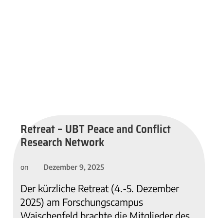
Retreat – UBT Peace and Conflict
Research Network
Dezember 9, 2025
on
Der kürzliche Retreat (4.-5. Dezember
2025) am Forschungscampus
Waischenfeld brachte die Mitglieder des