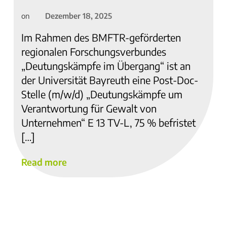
Dezember 18, 2025
on
Im Rahmen des BMFTR-geförderten
regionalen Forschungsverbundes
„Deutungskämpfe im Übergang“ ist an
der Universität Bayreuth eine Post-Doc-
Stelle (m/w/d) „Deutungskämpfe um
Verantwortung für Gewalt von
Unternehmen“ E 13 TV-L, 75 % befristet
[…]
Read more