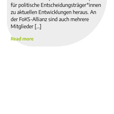
für politische Entscheidungsträger*innen
zu aktuellen Entwicklungen heraus. An
der FoKS-Allianz sind auch mehrere
Mitglieder […]
Read more