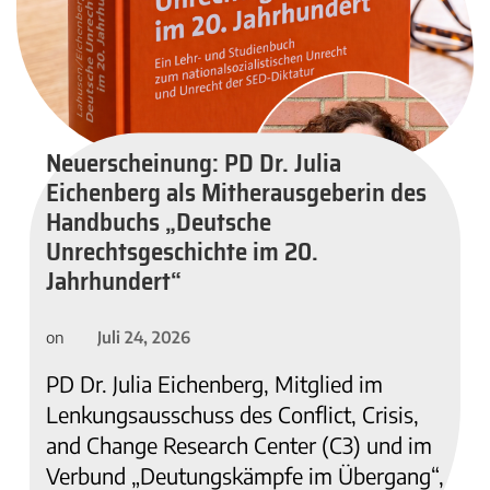
Neuerscheinung: PD Dr. Julia
Eichenberg als Mitherausgeberin des
Handbuchs „Deutsche
Unrechtsgeschichte im 20.
Jahrhundert“
Juli 24, 2026
on
PD Dr. Julia Eichenberg, Mitglied im
Lenkungsausschuss des Conflict, Crisis,
and Change Research Center (C3) und im
Verbund „Deutungskämpfe im Übergang“,