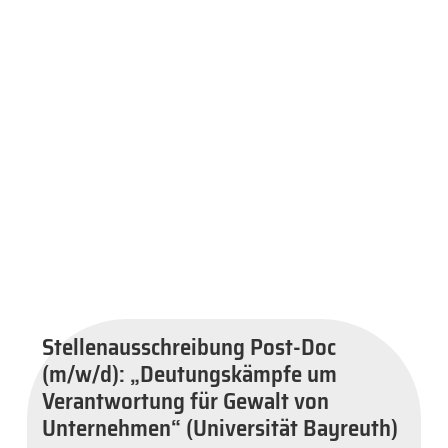
Stellenausschreibung Post-Doc
(m/w/d): „Deutungskämpfe um
Verantwortung für Gewalt von
Unternehmen“ (Universität Bayreuth)