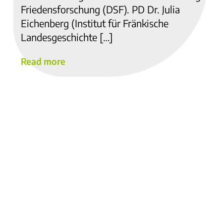
Friedensforschung (DSF). PD Dr. Julia
Eichenberg (Institut für Fränkische
Landesgeschichte […]
Read more