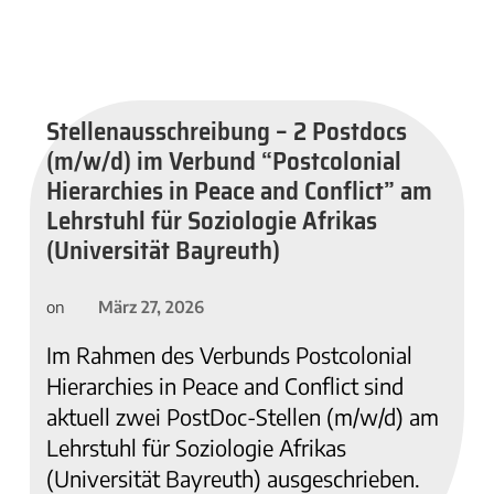
Stellenausschreibung – 2 Postdocs
(m/w/d) im Verbund “Postcolonial
Hierarchies in Peace and Conflict” am
Lehrstuhl für Soziologie Afrikas
(Universität Bayreuth)
März 27, 2026
on
Im Rahmen des Verbunds Postcolonial
Hierarchies in Peace and Conflict sind
aktuell zwei PostDoc-Stellen (m/w/d) am
Lehrstuhl für Soziologie Afrikas
(Universität Bayreuth) ausgeschrieben.