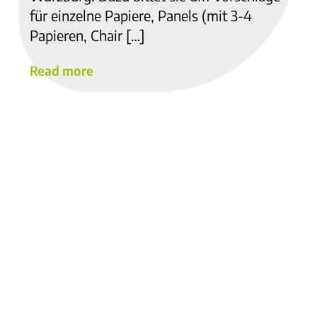
für einzelne Papiere, Panels (mit 3-4
Papieren, Chair […]
Read more