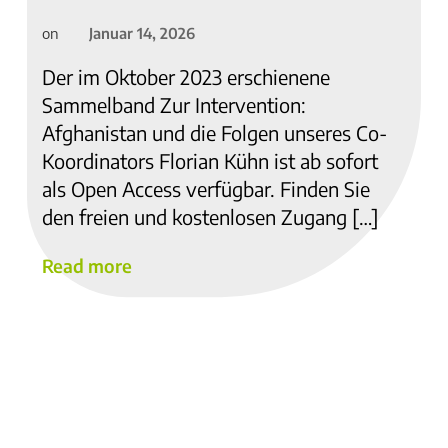
Januar 14, 2026
on
Der im Oktober 2023 erschienene
Sammelband Zur Intervention:
Afghanistan und die Folgen unseres Co-
Koordinators Florian Kühn ist ab sofort
als Open Access verfügbar. Finden Sie
den freien und kostenlosen Zugang […]
Read more