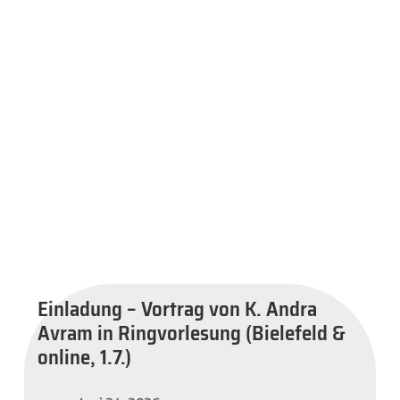
Einladung – Vortrag von K. Andra
Avram in Ringvorlesung (Bielefeld &
online, 1.7.)