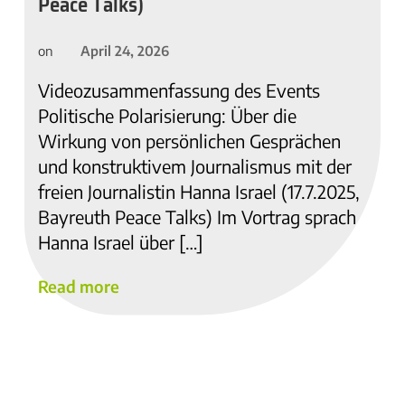
Peace Talks)
April 24, 2026
on
Videozusammenfassung des Events
Politische Polarisierung: Über die
Wirkung von persönlichen Gesprächen
und konstruktivem Journalismus mit der
freien Journalistin Hanna Israel (17.7.2025,
Bayreuth Peace Talks) Im Vortrag sprach
Hanna Israel über […]
Read more