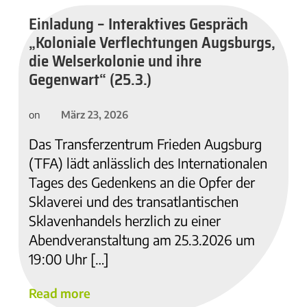
Einladung – Interaktives Gespräch
„Koloniale Verflechtungen Augsburgs,
die Welserkolonie und ihre
Gegenwart“ (25.3.)
März 23, 2026
on
Das Transferzentrum Frieden Augsburg
(TFA) lädt anlässlich des Internationalen
Tages des Gedenkens an die Opfer der
Sklaverei und des transatlantischen
Sklavenhandels herzlich zu einer
Abendveranstaltung am 25.3.2026 um
19:00 Uhr […]
Read more