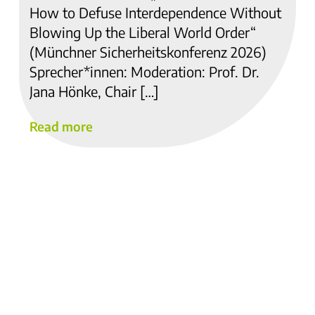
How to Defuse Interdependence Without
Blowing Up the Liberal World Order“
(Münchner Sicherheitskonferenz 2026)
Sprecher*innen: Moderation: Prof. Dr.
Jana Hönke, Chair […]
Read more