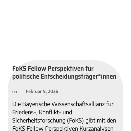
FoKS Fellow Perspektiven für
politische Entscheidungsträger*innen
Februar 9, 2026
on
Die Bayerische Wissenschaftsallianz für
Friedens-, Konflikt- und
Sicherheitsforschung (FoKS) gibt mit den
FoKS Fellow Perspektiven Kurzanalysen