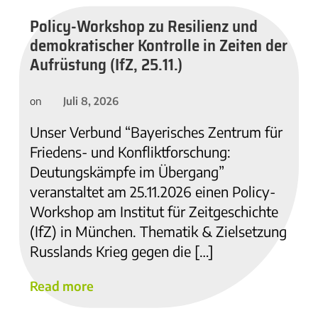
Policy-Workshop zu Resilienz und
demokratischer Kontrolle in Zeiten der
Aufrüstung (IfZ, 25.11.)
Juli 8, 2026
on
Unser Verbund “Bayerisches Zentrum für
Friedens- und Konfliktforschung:
Deutungskämpfe im Übergang”
veranstaltet am 25.11.2026 einen Policy-
Workshop am Institut für Zeitgeschichte
(IfZ) in München. Thematik & Zielsetzung
Russlands Krieg gegen die […]
Read more