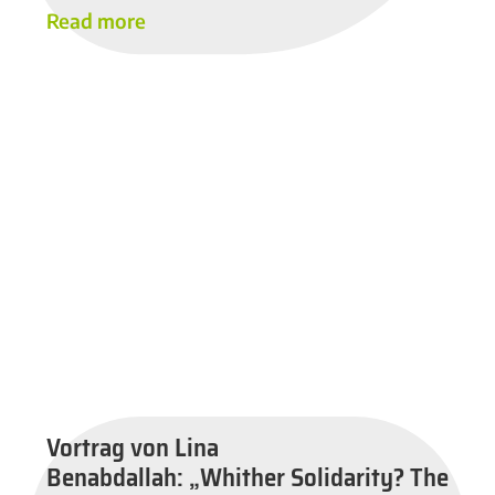
Read more
Vortrag von Lina
Benabdallah: „Whither Solidarity? The