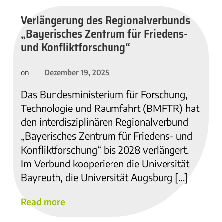
Verlängerung des Regionalverbunds
„Bayerisches Zentrum für Friedens-
und Konfliktforschung“
Dezember 19, 2025
on
Das Bundesministerium für Forschung,
Technologie und Raumfahrt (BMFTR) hat
den interdisziplinären Regionalverbund
„Bayerisches Zentrum für Friedens- und
Konfliktforschung“ bis 2028 verlängert.
Im Verbund kooperieren die Universität
Bayreuth, die Universität Augsburg […]
Read more