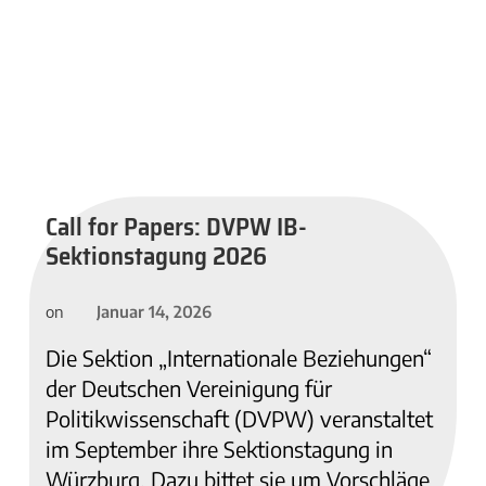
Call for Papers: DVPW IB-
Sektionstagung 2026
Januar 14, 2026
on
Die Sektion „Internationale Beziehungen“
der Deutschen Vereinigung für
Politikwissenschaft (DVPW) veranstaltet
im September ihre Sektionstagung in
Würzburg. Dazu bittet sie um Vorschläge