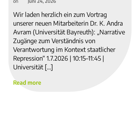
Juni 24, 2026
on
Wir laden herzlich ein zum Vortrag
unserer neuen Mitarbeiterin Dr. K. Andra
Avram (Universität Bayreuth): „Narrative
Zugänge zum Verständnis von
Verantwortung im Kontext staatlicher
Repression“ 1.7.2026 | 10:15–11:45 |
Universität […]
Read more