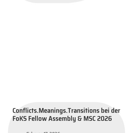
Conflicts.Meanings.Transitions bei der
FoKS Fellow Assembly & MSC 2026