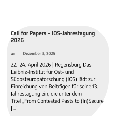
Call for Papers – IOS-Jahrestagung
2026
Dezember 3, 2025
on
22.–24. April 2026 | Regensburg Das
Leibniz-Institut für Ost- und
Südosteuropaforschung (IOS) lädt zur
Einreichung von Beiträgen für seine 13.
Jahrestagung ein, die unter dem
Titel „From Contested Pasts to (In)Secure
[…]