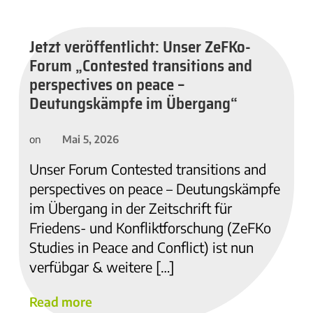
Jetzt veröffentlicht: Unser ZeFKo-
Forum „Contested transitions and
perspectives on peace –
Deutungskämpfe im Übergang“
Mai 5, 2026
on
Unser Forum Contested transitions and
perspectives on peace – Deutungskämpfe
im Übergang in der Zeitschrift für
Friedens- und Konfliktforschung (ZeFKo
Studies in Peace and Conflict) ist nun
verfübgar & weitere […]
Read more