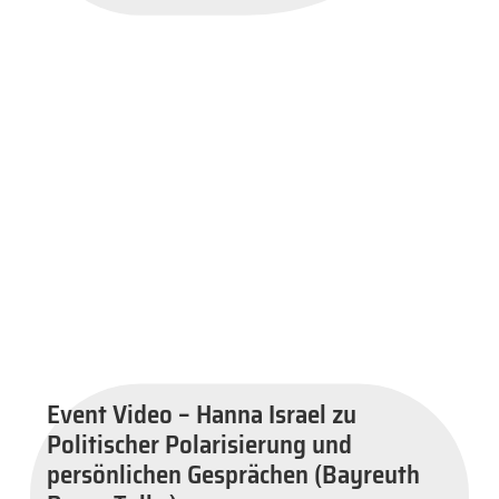
Event Video – Hanna Israel zu
Politischer Polarisierung und
persönlichen Gesprächen (Bayreuth