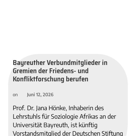
Bayreuther Verbundmitglieder in
Gremien der Friedens- und
Konfliktforschung berufen
Juni 12, 2026
on
Prof. Dr. Jana Hönke, Inhaberin des
Lehrstuhls für Soziologie Afrikas an der
Universität Bayreuth, ist künftig
Vorstandsmitglied der Deutschen Stiftung