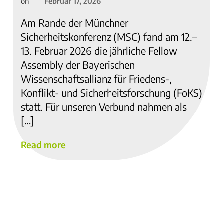
Februar 17, 2026
on
Am Rande der Münchner
Sicherheitskonferenz (MSC) fand am 12.–
13. Februar 2026 die jährliche Fellow
Assembly der Bayerischen
Wissenschaftsallianz für Friedens-,
Konflikt- und Sicherheitsforschung (FoKS)
statt. Für unseren Verbund nahmen als
[…]
Read more