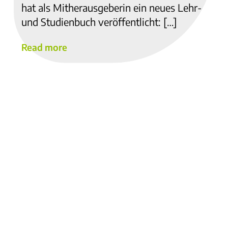
hat als Mitherausgeberin ein neues Lehr-
und Studienbuch veröffentlicht: […]
Read more