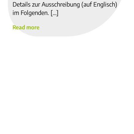
Details zur Ausschreibung (auf Englisch)
im Folgenden. […]
Read more